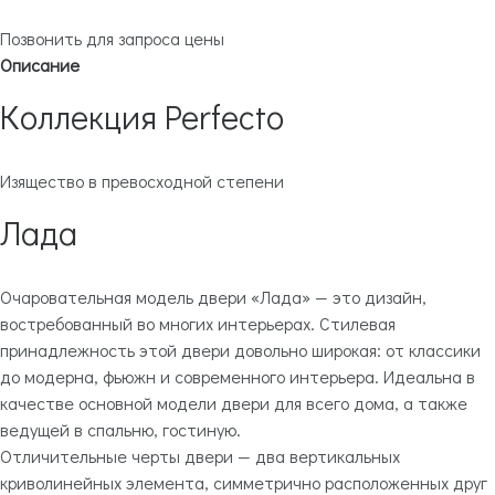
Позвонить для запроса цены
Описание
Коллекция Perfecto
Изящество в превосходной степени
Лада
Очаровательная модель двери «Лада» — это дизайн,
востребованный во многих интерьерах. Стилевая
принадлежность этой двери довольно широкая: от классики
до модерна, фьюжн и современного интерьера. Идеальна в
качестве основной модели двери для всего дома, а также
ведущей в спальню, гостиную.
Отличительные черты двери — два вертикальных
криволинейных элемента, симметрично расположенных друг