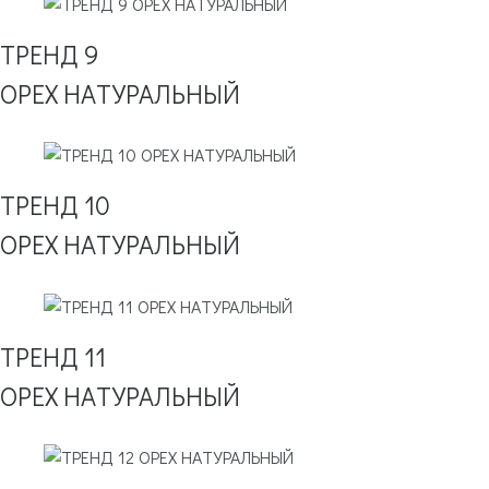
ТРЕНД 9
ОРЕХ НАТУРАЛЬНЫЙ
ТРЕНД 10
ОРЕХ НАТУРАЛЬНЫЙ
ТРЕНД 11
ОРЕХ НАТУРАЛЬНЫЙ