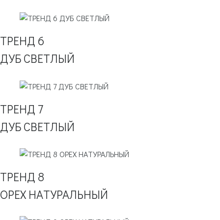
ТРЕНД 6
ДУБ СВЕТЛЫЙ
ТРЕНД 7
ДУБ СВЕТЛЫЙ
ТРЕНД 8
ОРЕХ НАТУРАЛЬНЫЙ