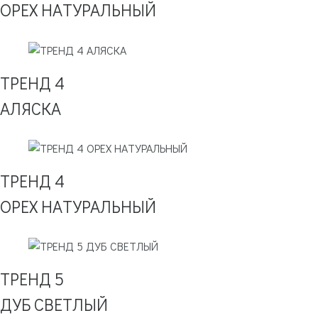
ОРЕХ НАТУРАЛЬНЫЙ
ТРЕНД 4
АЛЯСКА
ТРЕНД 4
ОРЕХ НАТУРАЛЬНЫЙ
ТРЕНД 5
ДУБ СВЕТЛЫЙ