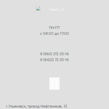
ПН-ПТ
с 08:00 до 17:00
8 (960) 372-35-16
8 (8422) 72-35-16
г.Ульяновск, проезд Нефтяников, 12