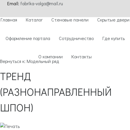
Email:
fabrika-volga@mail.ru
Главная
Каталог
Стеновые панели
Скрытые двери
Оформление портала
Сотрудничество
Где купить
О компании
Контакты
Вернуться к: Модельный ряд
ТРЕНД
(РАЗНОНАПРАВЛЕННЫЙ
ШПОН)