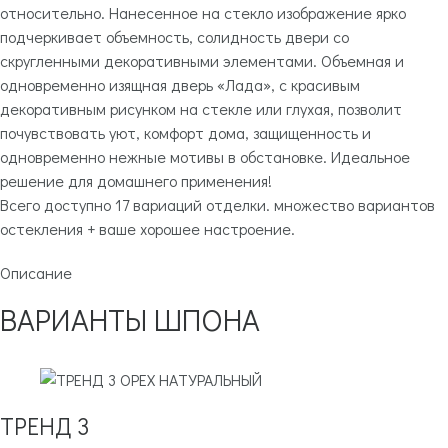
относительно. Нанесенное на стекло изображение ярко
подчеркивает объемность, солидность двери со
скругленными декоративными элементами. Объемная и
одновременно изящная дверь «Лада», с красивым
декоративным рисунком на стекле или глухая, позволит
почувствовать уют, комфорт дома, защищенность и
одновременно нежные мотивы в обстановке. Идеальное
решение для домашнего применения!
Всего доступно 17 вариаций отделки. множество вариантов
остекления + ваше хорошее настроение.
Описание
ВАРИАНТЫ ШПОНА
ТРЕНД 3