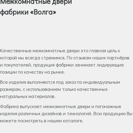
Межкомнатные двери
фабрики «Волга»
Качественные межкомнатные двери это главная цель к
которой мы всегда стремимся. По отзывам наших партнёров
и покупателей, продукция фабрики занимает лидирующие
позиции по качеству на рынке.
Все изделия выполняются под заказ по индивидуальным
размерам, с использованием только качественных
натуральных материалов.
Фабрика выпускает межкомнатные двери и погонажные
изделия различных дизайнов и технологий. Всю продукцию Вы
можете посмотреть в нашем каталоге.