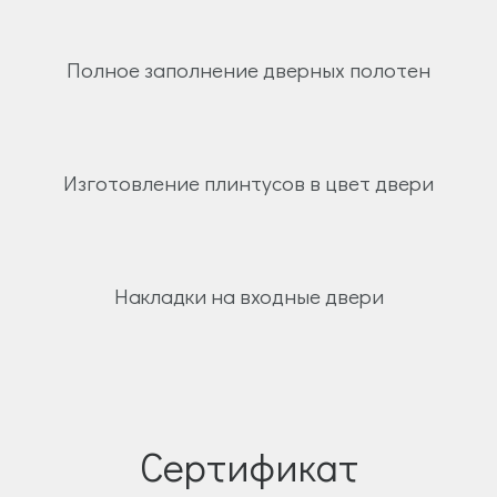
Полное заполнение дверных полотен
Изготовление плинтусов в цвет двери
Накладки на входные двери
Сертификат