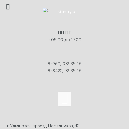
ПН-ПТ
с 08:00 до 17:00
8 (960) 372-35-16
8 (8422) 72-35-16
г.Ульяновск, проезд Нефтяников, 12