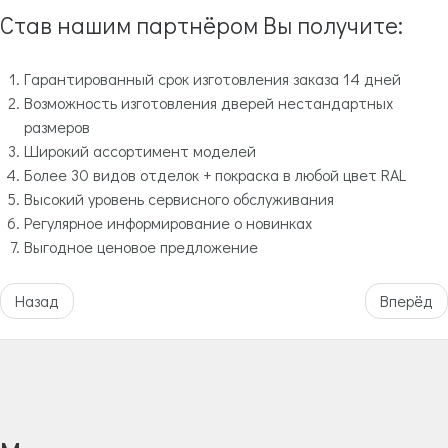
Став нашим партнёром Вы получите:
Гарантированный срок изготовления заказа 14 дней
Возможность изготовления дверей нестандартных
размеров
Широкий ассортимент моделей
Более 30 видов отделок + покраска в любой цвет RAL
Высокий уровень сервисного обслуживания
Регулярное информирование о новинках
Выгодное ценовое предложение
Назад
Вперёд