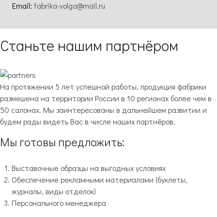
Email:
fabrika-volga@mail.ru
Станьте нашим партнёром
На протяжении 5 лет успешной работы, продукция фабрики
размешена на территории России в 10 регионах более чем в
50 салонах. Мы заинтересованы в дальнейшем развитии и
будем рады видеть Вас в числе наших партнёров.
Мы готовы предложить:
Выставочные образцы на выгодных условиях
Обеспечение рекламными материалами (буклеты,
журналы, виды отделок)
Персонального менеджера