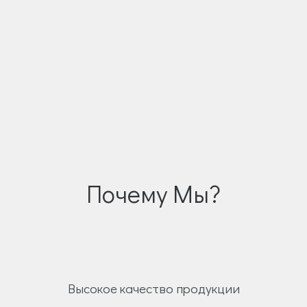
Почему Мы?
Высокое качество продукции