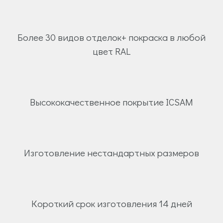
Более 30 видов отделок+ покраска в любой
цвет RAL
Высококачественное покрытие ICSAM
Изготовление нестандартных размеров
Короткий срок изготовления 14 дней