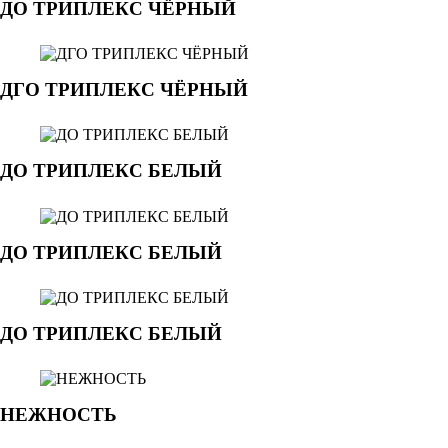
ДО ТРИПЛЕКС ЧЁРНЫЙ
ДГО ТРИПЛЕКС ЧЁРНЫЙ
ДО ТРИПЛЕКС БЕЛЫЙ
ДО ТРИПЛЕКС БЕЛЫЙ
ДО ТРИПЛЕКС БЕЛЫЙ
НЕЖНОСТЬ