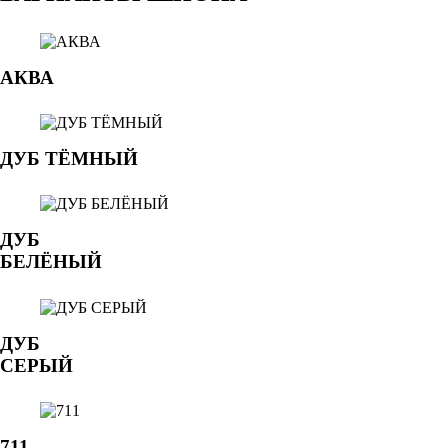
АКВА
ДУБ ТЁМНЫЙ
ДУБ
БЕЛЁНЫЙ
ДУБ
СЕРЫЙ
711