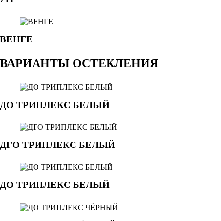
ВЕНГЕ
ВАРИАНТЫ ОСТЕКЛЕНИЯ
ДО ТРИПЛЕКС БЕЛЫЙ
ДГО ТРИПЛЕКС БЕЛЫЙ
ДО ТРИПЛЕКС БЕЛЫЙ