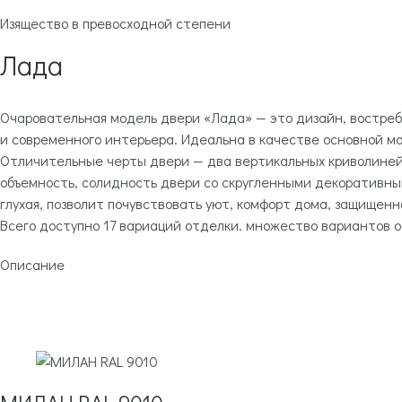
Изящество в превосходной степени
Лада
Очаровательная модель двери «Лада» — это дизайн, востреб
и современного интерьера. Идеальна в качестве основной мо
Отличительные черты двери — два вертикальных криволиней
объемность, солидность двери со скругленными декоративны
глухая, позволит почувствовать уют, комфорт дома, защище
Всего доступно 17 вариаций отделки. множество вариантов 
Описание