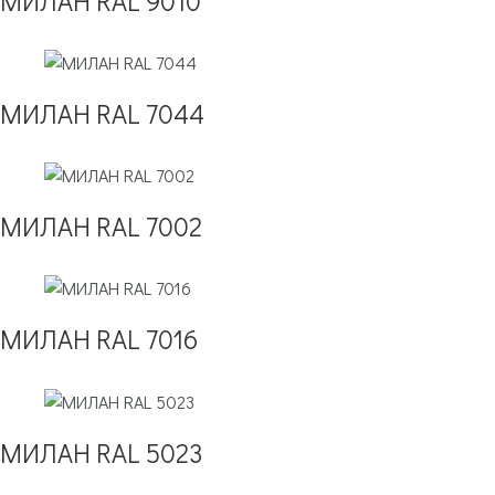
МИЛАН RAL 9010
МИЛАН RAL 7044
МИЛАН RAL 7002
МИЛАН RAL 7016
МИЛАН RAL 5023