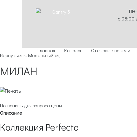
ПН
с 08:00 
Главная
Каталог
Стеновые панели
Вернуться к: Модельный ряд
МИЛАН
Позвонить для запроса цены
Описание
Коллекция Perfecto