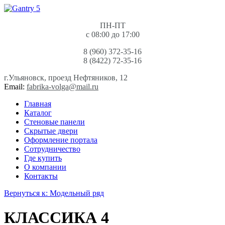
ПН-ПТ
с 08:00 до 17:00
8 (960) 372-35-16
8 (8422) 72-35-16
г.Ульяновск, проезд Нефтяников, 12
Email:
fabrika-volga@mail.ru
Главная
Каталог
Стеновые панели
Скрытые двери
Оформление портала
Сотрудничество
Где купить
О компании
Контакты
Вернуться к: Модельный ряд
КЛАССИКА 4