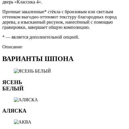
дверь «Классика 4».
Прочные закаленные* стёкла с бронзовым или светлым
оттенком выгодно оттеняют текстуру благородных пород
дерева, а изысканный рисунок, нанесённый с помощью
гравировки, завершает общую композицию.
* — является дополнительной опцией.
Описание
ВАРИАНТЫ ШПОНА
ЯСЕНЬ
БЕЛЫЙ
АЛЯСКА