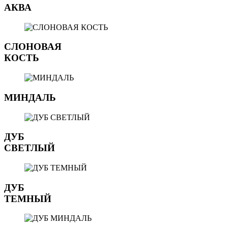
АКВА
СЛОНОВАЯ
КОСТЬ
МИНДАЛЬ
ДУБ
СВЕТЛЫЙ
ДУБ
ТЕМНЫЙ