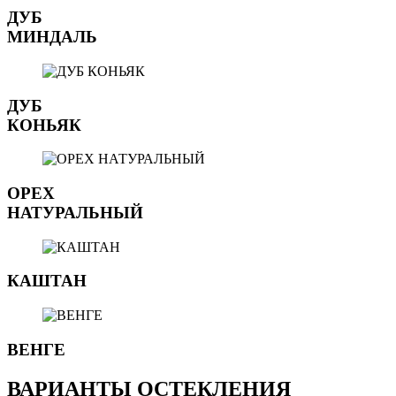
ДУБ
МИНДАЛЬ
ДУБ
КОНЬЯК
ОРЕХ
НАТУРАЛЬНЫЙ
КАШТАН
ВЕНГЕ
ВАРИАНТЫ ОСТЕКЛЕНИЯ