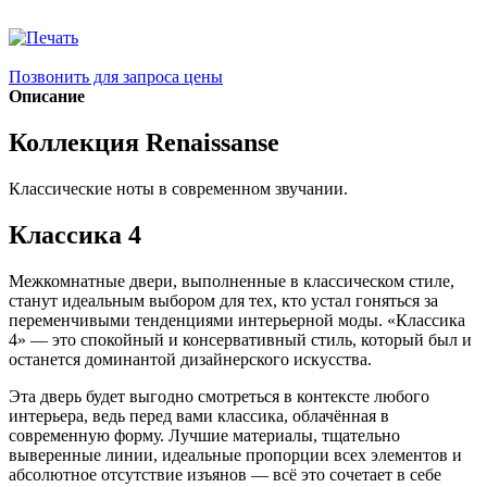
Позвонить для запроса цены
Описание
Коллекция Renaissanse
Классические ноты в современном звучании.
Классика 4
Межкомнатные двери, выполненные в классическом стиле,
станут идеальным выбором для тех, кто устал гоняться за
переменчивыми тенденциями интерьерной моды. «Классика
4» — это спокойный и консервативный стиль, который был и
останется доминантой дизайнерского искусства.
Эта дверь будет выгодно смотреться в контексте любого
интерьера, ведь перед вами классика, облачённая в
современную форму. Лучшие материалы, тщательно
выверенные линии, идеальные пропорции всех элементов и
абсолютное отсутствие изъянов — всё это сочетает в себе