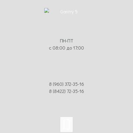
ПН-ПТ
с 08:00 до 17:00
8 (960) 372-35-16
8 (8422) 72-35-16