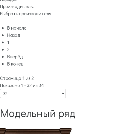
Производитель:
Выбрать производителя
В начало
Назад
1
2
Вперёд
В конец
Страница 1 из 2
Показано 1 - 32 из 34
Модельный ряд