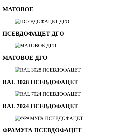
МАТОВОЕ
ПСЕВДОФАЦЕТ ДГО
МАТОВОЕ ДГО
RAL 3028 ПСЕВДОФАЦЕТ
RAL 7024 ПСЕВДОФАЦЕТ
ФРАМУГА ПСЕВДОФАЦЕТ