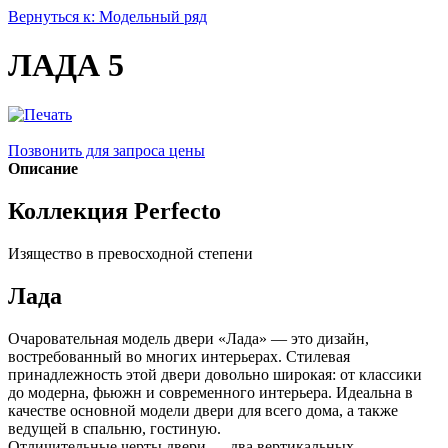
Вернуться к: Модельный ряд
ЛАДА 5
Позвонить для запроса цены
Описание
Коллекция Perfecto
Изящество в превосходной степени
Лада
Очаровательная модель двери «Лада» — это дизайн,
востребованный во многих интерьерах. Стилевая
принадлежность этой двери довольно широкая: от классики
до модерна, фьюжн и современного интерьера. Идеальна в
качестве основной модели двери для всего дома, а также
ведущей в спальню, гостиную.
Отличительные черты двери — два вертикальных