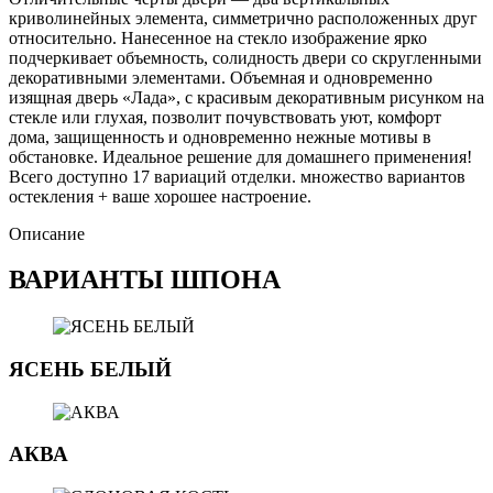
криволинейных элемента, симметрично расположенных друг
относительно. Нанесенное на стекло изображение ярко
подчеркивает объемность, солидность двери со скругленными
декоративными элементами. Объемная и одновременно
изящная дверь «Лада», с красивым декоративным рисунком на
стекле или глухая, позволит почувствовать уют, комфорт
дома, защищенность и одновременно нежные мотивы в
обстановке. Идеальное решение для домашнего применения!
Всего доступно 17 вариаций отделки. множество вариантов
остекления + ваше хорошее настроение.
Описание
ВАРИАНТЫ ШПОНА
ЯСЕНЬ БЕЛЫЙ
АКВА