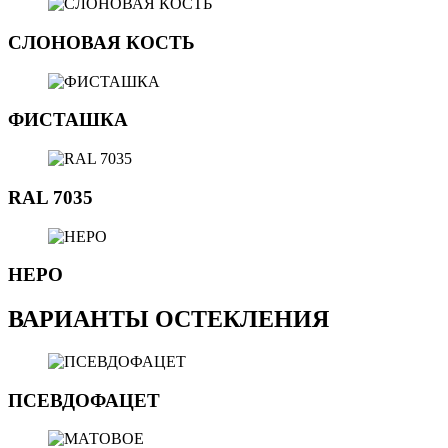
СЛОНОВАЯ КОСТЬ
ФИСТАШКА
RAL 7035
НЕРО
ВАРИАНТЫ ОСТЕКЛЕНИЯ
ПСЕВДОФАЦЕТ